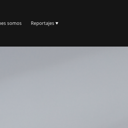
nes somos
Reportajes