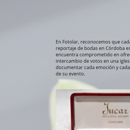
En Fotolar, reconocemos que cada 
reportaje de bodas en Córdoba est
encuentra comprometido en ofrece
intercambio de votos en una igles
documentar cada emoción y cada 
de su evento.