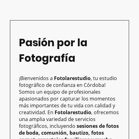
Pasión por la
Fotografía
¡Bienvenidos a
Fotolarestudio
, tu estudio
fotográfico de confianza en Córdoba!
Somos un equipo de profesionales
apasionados por capturar los momentos
más importantes de tu vida con calidad y
creatividad. En
Fotolarestudio
, ofrecemos
una amplia variedad de servicios
fotográficos, incluyendo
sesiones de fotos
de boda, comunión, bautizo, fotos