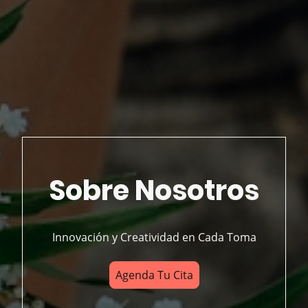
Sobre Nosotros
Innovación y Creatividad en Cada Toma
Agenda Tu Cita